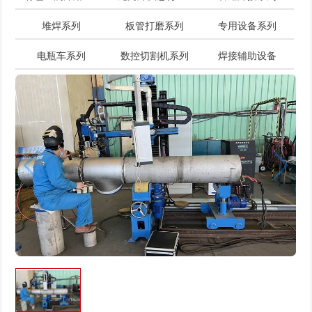
堆焊系列
板管打磨系列
专用设备系列
电瓶车系列
数控切割机系列
焊接辅助设备