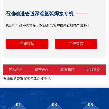
石油输送管道深溶氩弧焊接专机
我公司产品种类繁多，欢迎新老客户前来莅临指导业务！
立即订购
在线留言
产品介绍
留言合作
联系我们
返回首页
石油输送管道深溶氩弧焊接专机