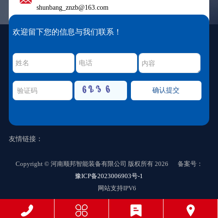
shunbang_znzb@163.com
欢迎留下您的信息与我们联系！
友情链接：
Copyright © 河南顺邦智能装备有限公司 版权所有 2026 备案号：
豫ICP备2023006903号-1
网站支持IPV6
确认提交