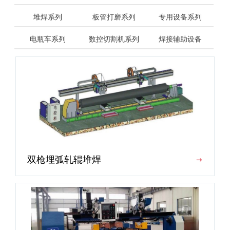
堆焊系列
板管打磨系列
专用设备系列
电瓶车系列
数控切割机系列
焊接辅助设备
双枪埋弧轧辊堆焊