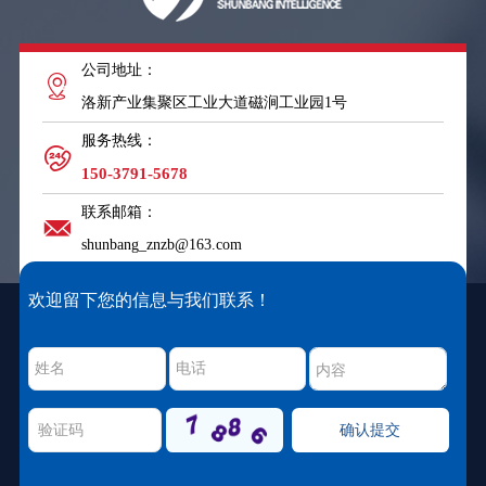
公司地址：
洛新产业集聚区工业大道磁涧工业园1号
服务热线：
150-3791-5678
联系邮箱：
shunbang_znzb@163.com
欢迎留下您的信息与我们联系！