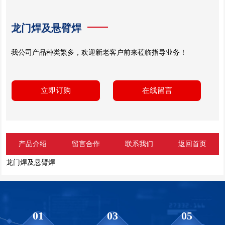
龙门焊及悬臂焊
我公司产品种类繁多，欢迎新老客户前来莅临指导业务！
立即订购
在线留言
产品介绍
留言合作
联系我们
返回首页
龙门焊及悬臂焊