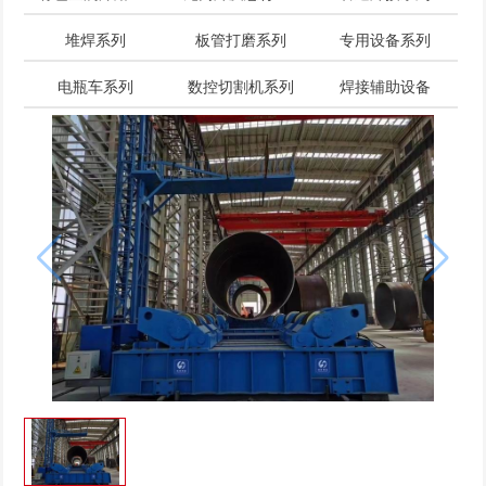
堆焊系列
板管打磨系列
专用设备系列
电瓶车系列
数控切割机系列
焊接辅助设备