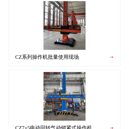
CZ系列操作机批量使用现场
CZ7×5电动回转气动锁紧式操作机