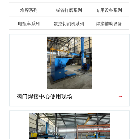
堆焊系列
板管打磨系列
专用设备系列
电瓶车系列
数控切割机系列
焊接辅助设备
阀门焊接中心使用现场