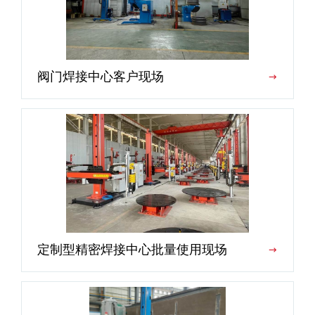
阀门焊接中心客户现场
定制型精密焊接中心批量使用现场