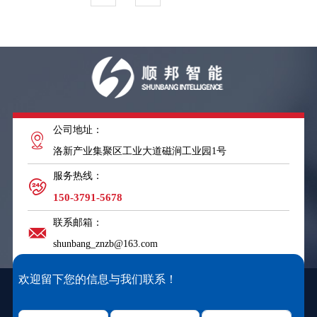
公司地址：
洛新产业集聚区工业大道磁涧工业园1号
服务热线：
150-3791-5678
联系邮箱：
shunbang_znzb@163.com
欢迎留下您的信息与我们联系！